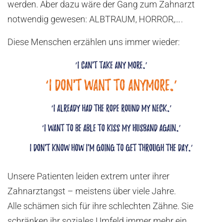
werden. Aber dazu wäre der Gang zum Zahnarzt
notwendig gewesen: ALBTRAUM, HORROR,….
Diese Menschen erzählen uns immer wieder:
Unsere Patienten leiden extrem unter ihrer
Zahnarztangst – meistens über viele Jahre.
Alle schämen sich für ihre schlechten Zähne. Sie
schränken ihr soziales Umfeld immer mehr ein,