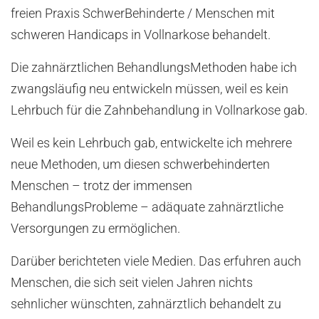
freien Praxis SchwerBehinderte / Menschen mit
schweren Handicaps in Vollnarkose behandelt.
Die zahnärztlichen BehandlungsMethoden habe ich
zwangsläufig neu entwickeln müssen, weil es kein
Lehrbuch für die Zahnbehandlung in Vollnarkose gab.
Weil es kein Lehrbuch gab, entwickelte ich mehrere
neue Methoden, um diesen schwerbehinderten
Menschen – trotz der immensen
BehandlungsProbleme – adäquate zahnärztliche
Versorgungen zu ermöglichen.
Darüber berichteten viele Medien. Das erfuhren auch
Menschen, die sich seit vielen Jahren nichts
sehnlicher wünschten, zahnärztlich behandelt zu