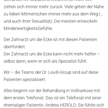
ziehen sich immer mehr zurück. Viele gehen der Nähe
zu lieben Mitmenschen immer mehr aus dem Weg (…
und auch ihrer Sexualität). Die meisten entwickeln
MinderwertigkeitsGefühle.
Der Zahnarzt um die Ecke ist mit diesen Patienten
überfordert.
Der Zahnarzt um die Ecke kann nicht mehr helfen –
selbst dann, wenn er sich als Spezialist fühlt.
Wir – die Teams der Dr. Leu®-Group sind auf diese
Patienten spezialisiert.
Alles beginnt vor der Behandlung in Vollnarkose mit
dem ersten Telefonat. Das ist ein Telefonat mit einer
ehemaligen Patientin: Andrea HEROLD. Sie fühlte sich