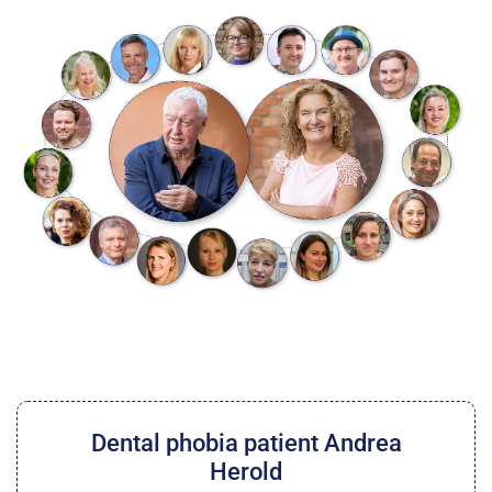
Dental phobia patient Andrea
Herold