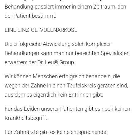
Behandlung passiert immer in einem Zeitraum, den
der Patient bestimmt:
EINE EINZIGE VOLLNARKOSE!
Die erfolgreiche Abwicklung solch komplexer
Behandlungen kann man nur bei echten Spezialisten
erwarten: der Dr. Leu® Group.
Wir können Menschen erfolgreich behandeln, die
wegen der Zähne in einen TeufelsKreis geraten sind,
aus dem es eigentlich kein Entrinnen gibt.
Für das Leiden unserer Patienten gibt es noch keinen
Krankheitsbegriff.
Für Zahnärzte gibt es keine entsprechende