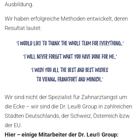
Ausbildung.
Wir haben erfolgreiche Methoden entwickelt, deren
Resultat lautet:
Wir sind nicht der Spezialist für Zahnarztangst um
die Ecke – wir sind die Dr. Leu® Group in zahlreichen
Städten Deutschlands, der Schweiz, Österreich bzw.
der EU.
Hier – einige Mitarbeiter der Dr. Leu® Group: