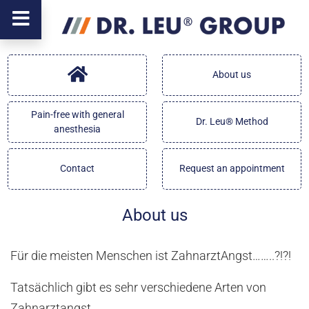
About us
Pain-free with general
Dr. Leu® Method
anesthesia
Contact
Request an appointment
About us
Für die meisten Menschen ist ZahnarztAngst……..?!?!
Tatsächlich gibt es sehr verschiedene Arten von
Zahnarztangst.