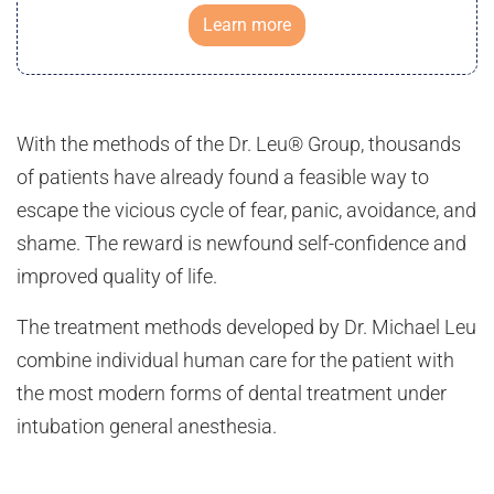
Learn more
With the methods of the Dr. Leu® Group, thousands
of patients have already found a feasible way to
escape the vicious cycle of fear, panic, avoidance, and
shame. The reward is newfound self-confidence and
improved quality of life.
The treatment methods developed by Dr. Michael Leu
combine individual human care for the patient with
the most modern forms of dental treatment under
intubation general anesthesia.