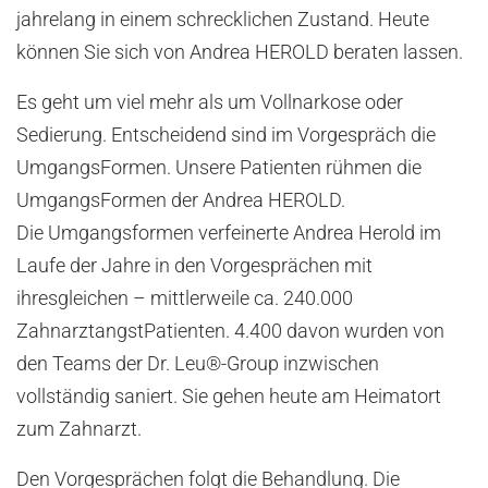
jahrelang in einem schrecklichen Zustand. Heute
können Sie sich von Andrea HEROLD beraten lassen.
Es geht um viel mehr als um Vollnarkose oder
Sedierung. Entscheidend sind im Vorgespräch die
UmgangsFormen. Unsere Patienten rühmen die
UmgangsFormen der Andrea HEROLD.
Die Umgangsformen verfeinerte Andrea Herold im
Laufe der Jahre in den Vorgesprächen mit
ihresgleichen – mittlerweile ca. 240.000
ZahnarztangstPatienten. 4.400 davon wurden von
den Teams der Dr. Leu®-Group inzwischen
vollständig saniert. Sie gehen heute am Heimatort
zum Zahnarzt.
Den Vorgesprächen folgt die Behandlung. Die