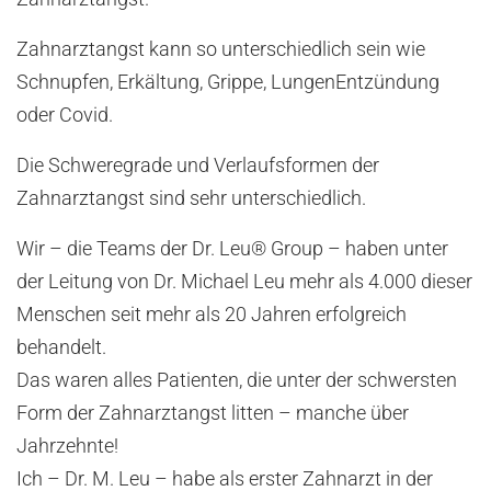
Zahnarztangst kann so unterschiedlich sein wie
Schnupfen, Erkältung, Grippe, LungenEntzündung
oder Covid.
Die Schweregrade und Verlaufsformen der
Zahnarztangst sind sehr unterschiedlich.
Wir – die Teams der Dr. Leu® Group – haben unter
der Leitung von Dr. Michael Leu mehr als 4.000 dieser
Menschen seit mehr als 20 Jahren erfolgreich
behandelt.
Das waren alles Patienten, die unter der schwersten
Form der Zahnarztangst litten – manche über
Jahrzehnte!
Ich – Dr. M. Leu – habe als erster Zahnarzt in der