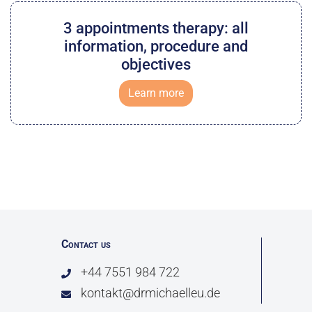
3 appointments therapy: all
information, procedure and
objectives
Learn more
Contact us
+44 7551 984 722
kontakt@drmichaelleu.de